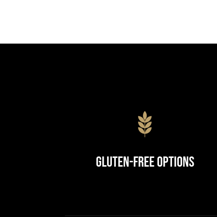
Gluten-Free Options