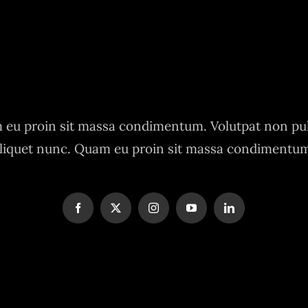
eu proin sit massa condimentum. Volutpat non pu
liquet nunc. Quam eu proin sit massa condimentu