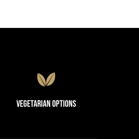
Vegetarian Options