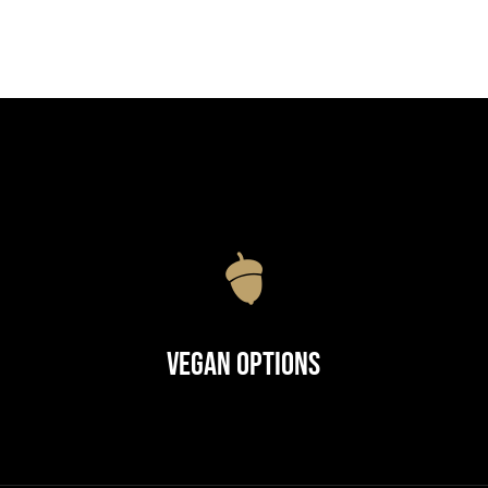
Vegan Options