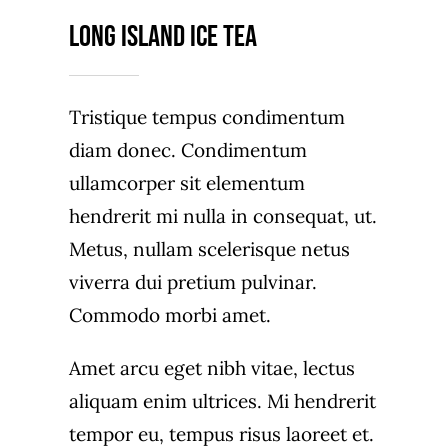
Kontakt
Long Island Ice Tea
Tristique tempus condimentum
diam donec. Condimentum
ullamcorper sit elementum
hendrerit mi nulla in consequat, ut.
Metus, nullam scelerisque netus
viverra dui pretium pulvinar.
Commodo morbi amet.
Amet arcu eget nibh vitae, lectus
aliquam enim ultrices. Mi hendrerit
tempor eu, tempus risus laoreet et.