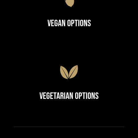
Vegan Options
Vegetarian Options