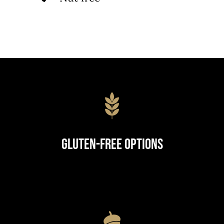
Gluten-Free Options