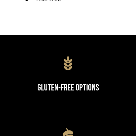
Gluten-Free Options