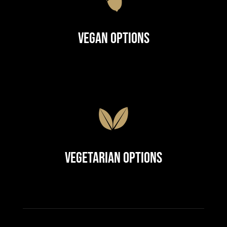
Vegan Options
Vegetarian Options