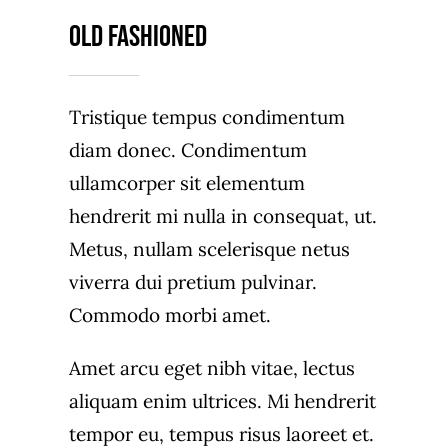
Kontakt
Old Fashioned
Tristique tempus condimentum
diam donec. Condimentum
ullamcorper sit elementum
hendrerit mi nulla in consequat, ut.
Metus, nullam scelerisque netus
viverra dui pretium pulvinar.
Commodo morbi amet.
Amet arcu eget nibh vitae, lectus
aliquam enim ultrices. Mi hendrerit
tempor eu, tempus risus laoreet et.